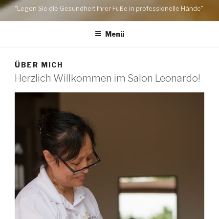
"Legen Sie die Gesundheit Ihrer Füße in professionelle Hände"
Menü
ÜBER MICH
Herzlich Willkommen im Salon Leonardo!