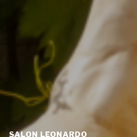
SALON LEONARDO