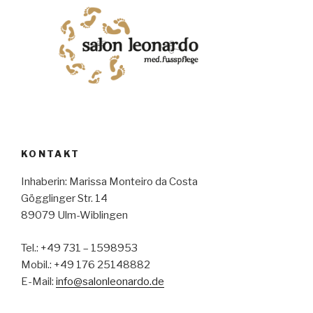
KONTAKT
Inhaberin: Marissa Monteiro da Costa
Gögglinger Str. 14
89079 Ulm-Wiblingen
Tel.: +49 731 – 1598953
Mobil.: +49 176 25148882
E-Mail:
info@salonleonardo.de